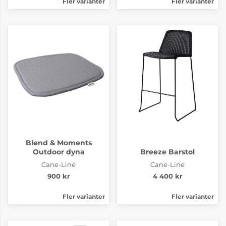
Fler varianter
Fler varianter
Blend & Moments
Outdoor dyna
Breeze Barstol
Cane-Line
Cane-Line
900 kr
4 400 kr
Fler varianter
Fler varianter