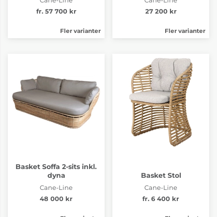
fr. 57 700 kr
27 200 kr
Fler varianter
Fler varianter
Basket Soffa 2-sits inkl.
dyna
Basket Stol
Cane-Line
Cane-Line
48 000 kr
fr. 6 400 kr