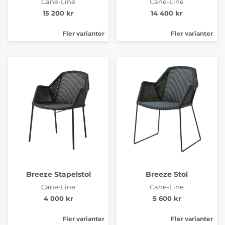
Cane-Line
Cane-Line
15 200 kr
14 400 kr
Fler varianter
Fler varianter
Breeze Stapelstol
Breeze Stol
Cane-Line
Cane-Line
4 000 kr
5 600 kr
Fler varianter
Fler varianter