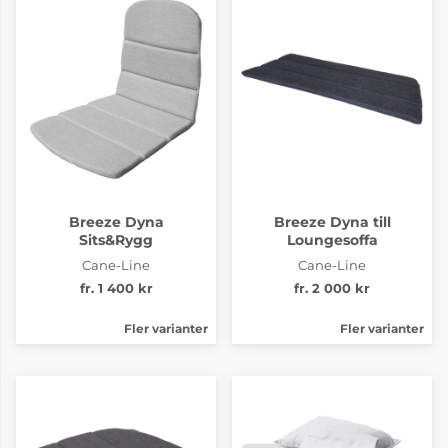
Breeze Dyna
Breeze Dyna till
Sits&Rygg
Loungesoffa
Cane-Line
Cane-Line
fr. 1 400 kr
fr. 2 000 kr
Fler varianter
Fler varianter