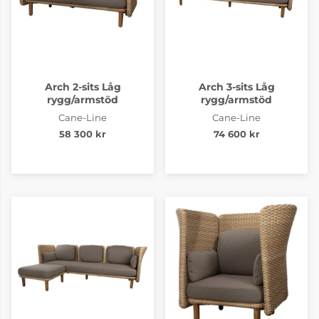
Arch 2-sits Låg
Arch 3-sits Låg
rygg/armstöd
rygg/armstöd
Cane-Line
Cane-Line
58 300 kr
74 600 kr