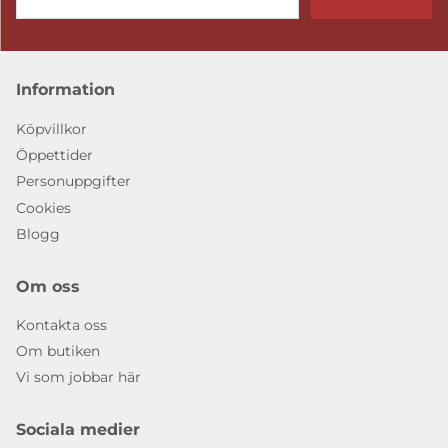
Information
Köpvillkor
Öppettider
Personuppgifter
Cookies
Blogg
Om oss
Kontakta oss
Om butiken
Vi som jobbar här
Sociala medier