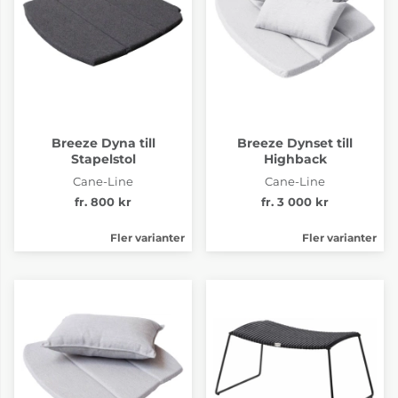
Breeze Dyna till
Breeze Dynset till
Stapelstol
Highback
Cane-Line
Cane-Line
fr. 800 kr
fr. 3 000 kr
Fler varianter
Fler varianter