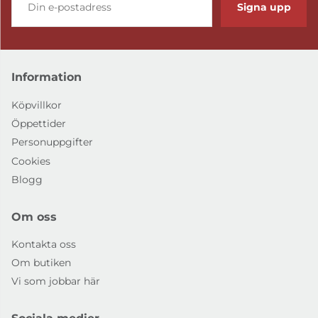
Signa upp
Information
Köpvillkor
Öppettider
Personuppgifter
Cookies
Blogg
Om oss
Kontakta oss
Om butiken
Vi som jobbar här