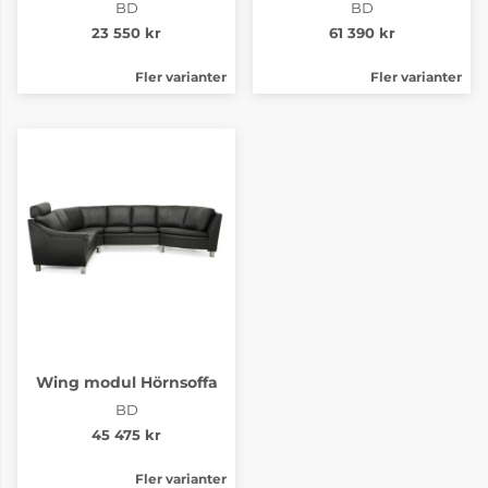
BD
BD
23 550 kr
61 390 kr
Fler varianter
Fler varianter
Wing modul Hörnsoffa
BD
45 475 kr
Fler varianter