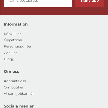
Signa upp
Information
Köpvillkor
Öppettider
Personuppgifter
Cookies
Blogg
Om oss
Kontakta oss
Om butiken
Vi som jobbar här
Sociala medier