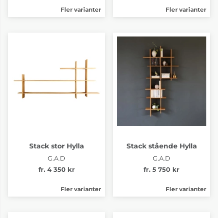
Fler varianter
Fler varianter
Stack stor Hylla
Stack stående Hylla
G.A.D
G.A.D
fr. 4 350 kr
fr. 5 750 kr
Fler varianter
Fler varianter