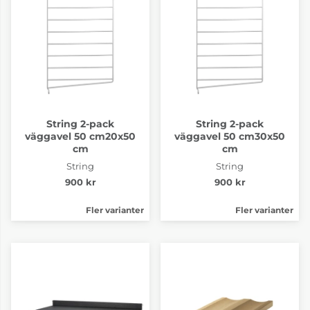
String 2-pack
String 2-pack
väggavel 50 cm20x50
väggavel 50 cm30x50
cm
cm
String
String
900 kr
900 kr
Fler varianter
Fler varianter