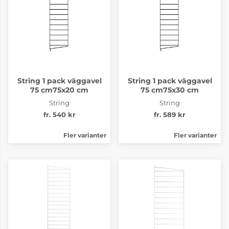
String 1 pack väggavel
String 1 pack väggavel
75 cm75x20 cm
75 cm75x30 cm
String
String
fr. 540 kr
fr. 589 kr
Fler varianter
Fler varianter