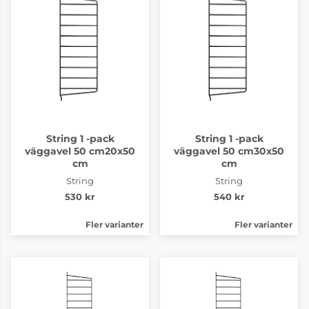
String 1 -pack
String 1 -pack
väggavel 50 cm20x50
väggavel 50 cm30x50
cm
cm
String
String
530 kr
540 kr
Fler varianter
Fler varianter