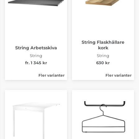
String Flaskhållare
String Arbetsskiva
kork
String
String
fr. 1 345 kr
630 kr
Fler varianter
Fler varianter