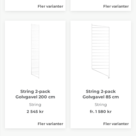
Fler varianter
Fler varianter
String 2-pack
String 2-pack
Golvgavel 200 cm
Golvgavel 85 cm
String
String
2 545 kr
fr. 1 580 kr
Fler varianter
Fler varianter