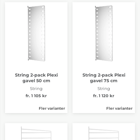
String 2-pack Plexi
String 2-pack Plexi
gavel 50 cm
gavel 75 cm
String
String
fr. 1 105 kr
fr. 1 120 kr
Fler varianter
Fler varianter