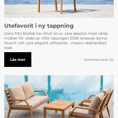
Utefavorit i ny tappning
Delia från Brafab har blivit en av våra absolut mest sålda
möbler för utebruk. Inför säsongen 2026 lanseras denna
favorit i ett nytt elegant utförande - massiv obehandlad
teak
Läs mer
Kommentarer (0)