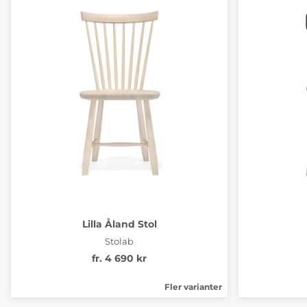
Lilla Åland Stol
Stolab
fr. 4 690 kr
Fler varianter