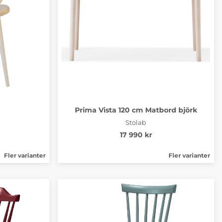
Prima Vista 120 cm Matbord björk
Stolab
17 990 kr
Fler varianter
Fler varianter