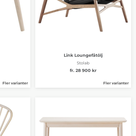
Link Loungefåtölj
Stolab
fr. 28 900 kr
Fler varianter
Fler varianter