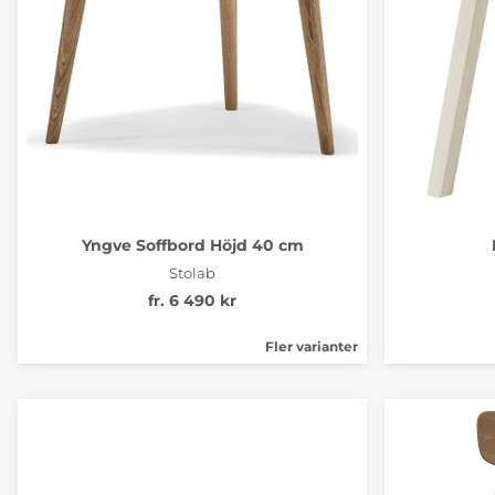
Yngve Soffbord Höjd 40 cm
Stolab
fr. 6 490 kr
Fler varianter