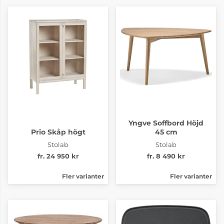
Yngve Soffbord Höjd
Prio Skåp högt
45 cm
Stolab
Stolab
fr. 24 950 kr
fr. 8 490 kr
Fler varianter
Fler varianter