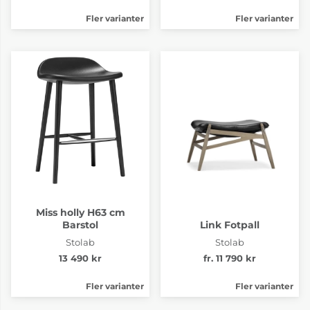
Fler varianter
Fler varianter
Miss holly H63 cm
Barstol
Link Fotpall
Stolab
Stolab
13 490 kr
fr. 11 790 kr
Fler varianter
Fler varianter