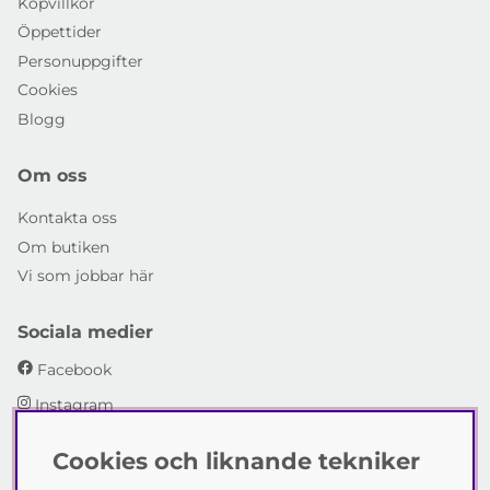
Köpvillkor
Öppettider
Personuppgifter
Cookies
Blogg
Om oss
Kontakta oss
Om butiken
Vi som jobbar här
Sociala medier
Facebook
Instagram
Cookies och liknande tekniker
Emmaboda Möbler AB