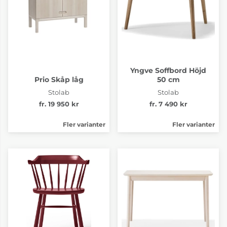
Yngve Soffbord Höjd
Prio Skåp låg
50 cm
Stolab
Stolab
fr. 19 950 kr
fr. 7 490 kr
Fler varianter
Fler varianter