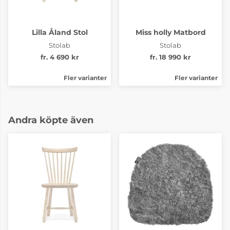
Lilla Åland Stol
Miss holly Matbord
Stolab
Stolab
fr. 4 690 kr
fr. 18 990 kr
Fler varianter
Fler varianter
Andra köpte även