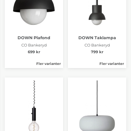
DOWN Plafond
DOWN Taklampa
CO Bankeryd
CO Bankeryd
699 kr
799 kr
Fler varianter
Fler varianter