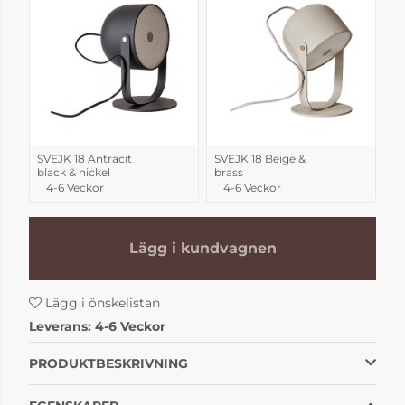
SVEJK 18 Antracit
SVEJK 18 Beige &
black & nickel
brass
4-6 Veckor
4-6 Veckor
Lägg i kundvagnen
Lägg i önskelistan
Leverans:
4-6 Veckor
PRODUKTBESKRIVNING