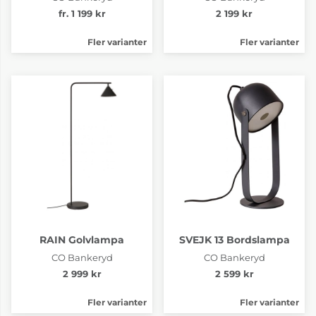
fr. 1 199 kr
2 199 kr
Fler varianter
Fler varianter
RAIN Golvlampa
SVEJK 13 Bordslampa
CO Bankeryd
CO Bankeryd
2 999 kr
2 599 kr
Fler varianter
Fler varianter