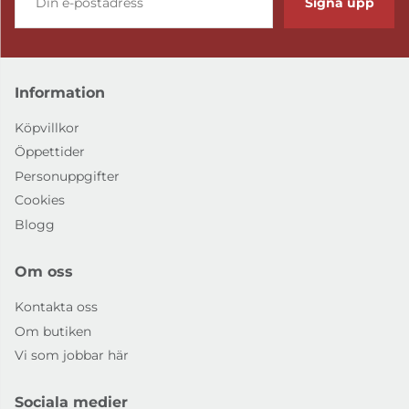
Signa upp
Information
Köpvillkor
Öppettider
Personuppgifter
Cookies
Blogg
Om oss
Kontakta oss
Om butiken
Vi som jobbar här
Sociala medier