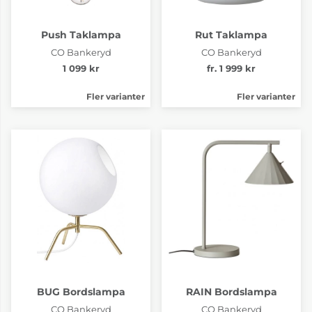
Push Taklampa
Rut Taklampa
CO Bankeryd
CO Bankeryd
1 099 kr
fr. 1 999 kr
Fler varianter
Fler varianter
BUG Bordslampa
RAIN Bordslampa
CO Bankeryd
CO Bankeryd