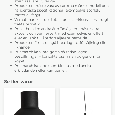
återförsäljare i Sverige.
Produkten måste vara av samma märke, modell och
ha identiska specifikationer (exempelvis storlek,
material, färg).
Vi matchar mot det totala priset, inklusive likvärdigt
fraktalternativ.
Priset hos den andra återförsäljaren måste vara
aktuellt och verifierbart med exempelvis en offert
eller en länk till återförsäljarens hemsida.
Produkten får inte ingå i rea, lagerutförsäljning eller
liknande.
Prismatch kan inte göras på redan lagda
beställningar – kontakta oss innan du genomför
köpet.
Prismatch kan inte kombineras med andra
erbjudanden eller kampanjer.
Se fler varor