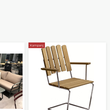
Kampanj