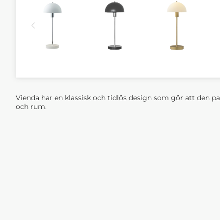
Vienda har en klassisk och tidlös design som gör att den pass
och rum.