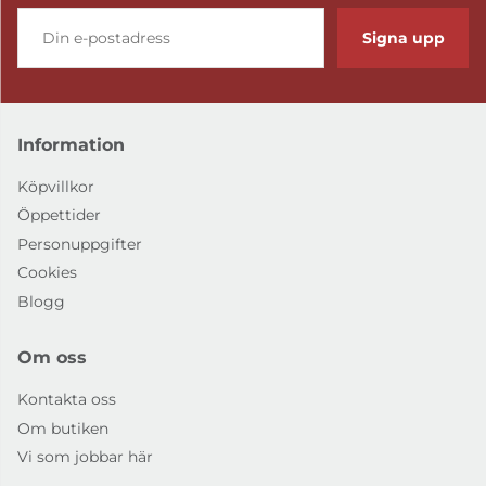
Signa upp
Information
Köpvillkor
Öppettider
Personuppgifter
Cookies
Blogg
Om oss
Kontakta oss
Om butiken
Vi som jobbar här