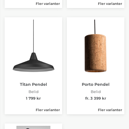
Fler varianter
Fler varianter
Titan Pendel
Porto Pendel
Belid
Belid
1 799 kr
fr. 3 399 kr
Fler varianter
Fler varianter