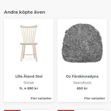
Andra köpte även
Lilla Åland Stol
Oz Fårskinnsdyna
Stolab
Skandilock
fr. 4 690 kr
650 kr
Fler varianter
Fler varianter