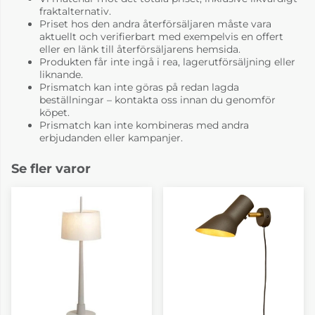
fraktalternativ.
Priset hos den andra återförsäljaren måste vara
aktuellt och verifierbart med exempelvis en offert
eller en länk till återförsäljarens hemsida.
Produkten får inte ingå i rea, lagerutförsäljning eller
liknande.
Prismatch kan inte göras på redan lagda
beställningar – kontakta oss innan du genomför
köpet.
Prismatch kan inte kombineras med andra
erbjudanden eller kampanjer.
Se fler varor