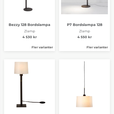
Bezzy 128 Bordslampa
P7 Bordslampa 128
Zlamp
Zlamp
4 530 kr
4 550 kr
Fler varianter
Fler varianter