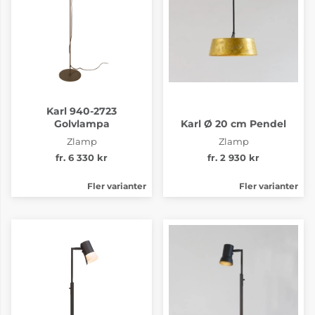
Karl 940-2723
Golvlampa
Karl Ø 20 cm Pendel
Zlamp
Zlamp
fr. 6 330 kr
fr. 2 930 kr
Fler varianter
Fler varianter