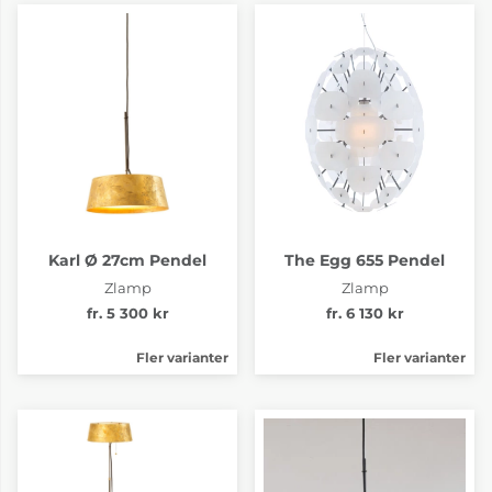
Karl Ø 27cm Pendel
The Egg 655 Pendel
Zlamp
Zlamp
fr. 5 300 kr
fr. 6 130 kr
Fler varianter
Fler varianter