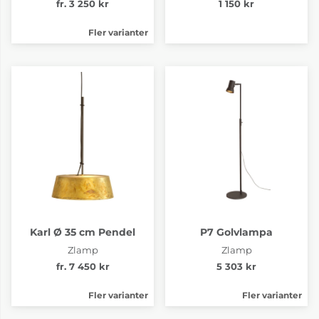
fr. 3 250 kr
1 150 kr
Fler varianter
Karl Ø 35 cm Pendel
P7 Golvlampa
Zlamp
Zlamp
fr. 7 450 kr
5 303 kr
Fler varianter
Fler varianter