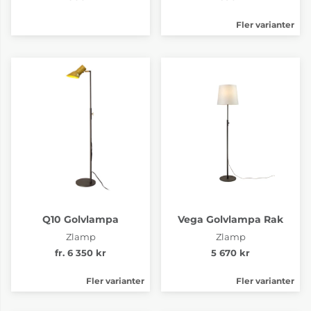
Fler varianter
Q10 Golvlampa
Vega Golvlampa Rak
Zlamp
Zlamp
fr. 6 350 kr
5 670 kr
Fler varianter
Fler varianter