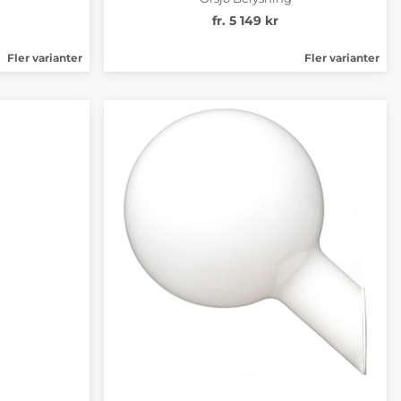
fr. 5 149 kr
Fler varianter
Fler varianter