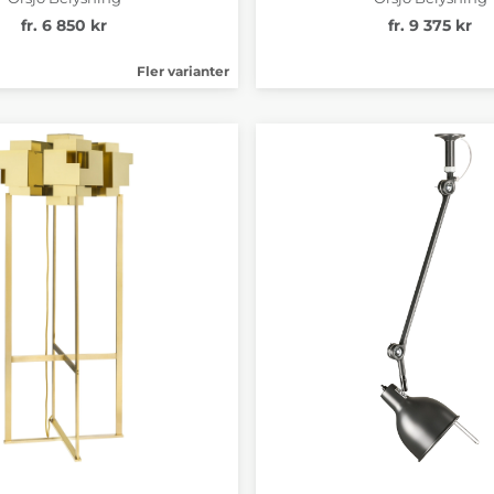
fr. 6 850 kr
fr. 9 375 kr
Fler varianter