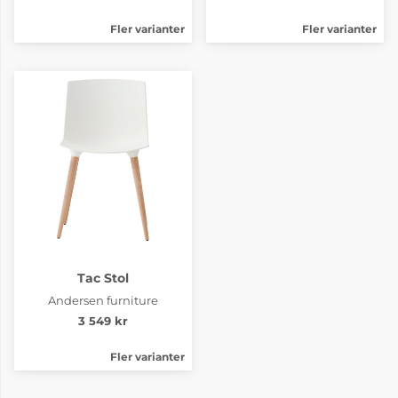
Fler varianter
Fler varianter
Tac Stol
Andersen furniture
3 549 kr
Fler varianter