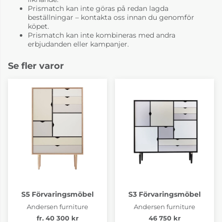
Prismatch kan inte göras på redan lagda
beställningar – kontakta oss innan du genomför
köpet.
Prismatch kan inte kombineras med andra
erbjudanden eller kampanjer.
Se fler varor
S5 Förvaringsmöbel
S3 Förvaringsmöbel
Andersen furniture
Andersen furniture
fr. 40 300 kr
46 750 kr