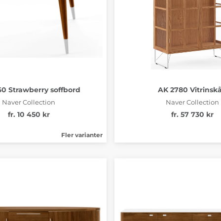
0 Strawberry soffbord
AK 2780 Vitrinsk
Naver Collection
Naver Collection
fr. 10 450 kr
fr. 57 730 kr
Fler varianter