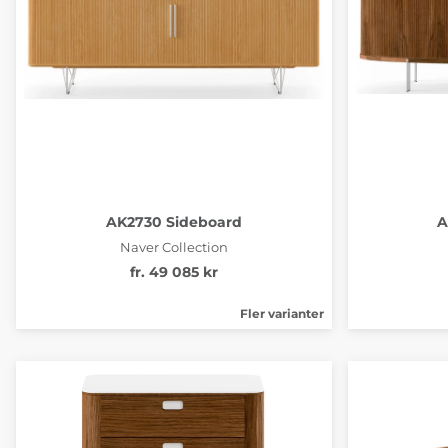
AK2730 Sideboard
A
Naver Collection
fr. 49 085 kr
Fler varianter