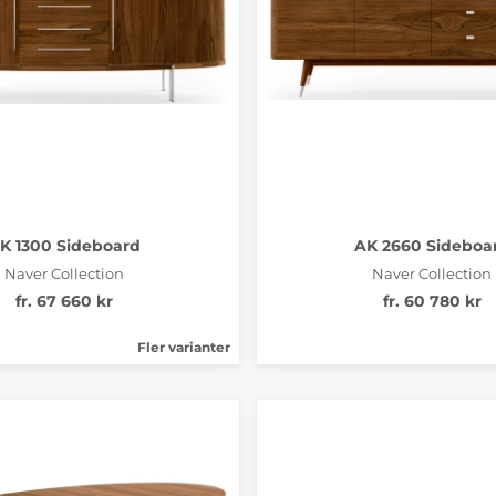
K 1300 Sideboard
AK 2660 Sideboa
Naver Collection
Naver Collection
fr. 67 660 kr
fr. 60 780 kr
Fler varianter