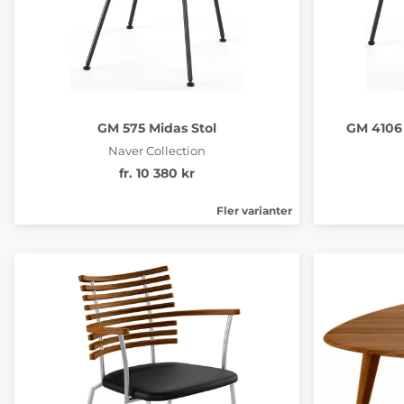
GM 575 Midas Stol
GM 4106 
Naver Collection
fr. 10 380 kr
Fler varianter