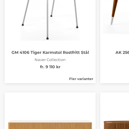
GM 4106 Tiger Karmstol Rostfritt Stål
AK 256
Naver Collection
fr. 9 110 kr
Fler varianter