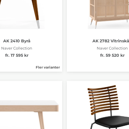
AK 2410 Byrå
AK 2782 Vitrinsk
Naver Collection
Naver Collection
fr. 17 595 kr
fr. 59 520 kr
Fler varianter