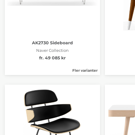
AK2730 Sideboard
Naver Collection
fr. 49 085 kr
Fler varianter