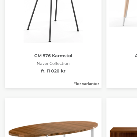
GM 576 Karmstol
Naver Collection
fr. 11 020 kr
Fler varianter