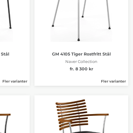
 Stål
GM 4105 Tiger Rostfritt Stål
Naver Collection
fr. 8 300 kr
Fler varianter
Fler varianter