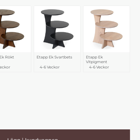
Ek Rökt
Etapp Ek Svartbets
Etapp Ek
Vitpigment
Veckor
4-6 Veckor
4-6 Veckor