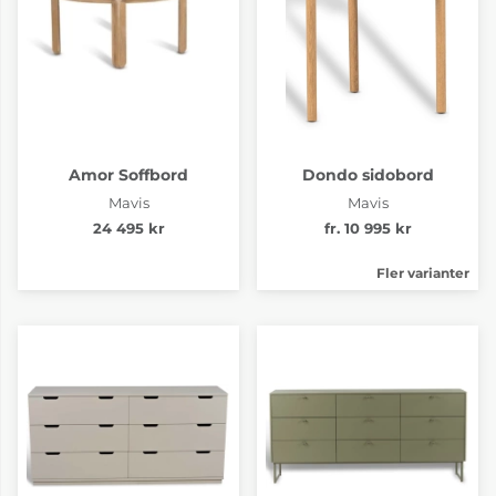
Amor Soffbord
Dondo sidobord
Mavis
Mavis
24 495 kr
fr. 10 995 kr
Fler varianter