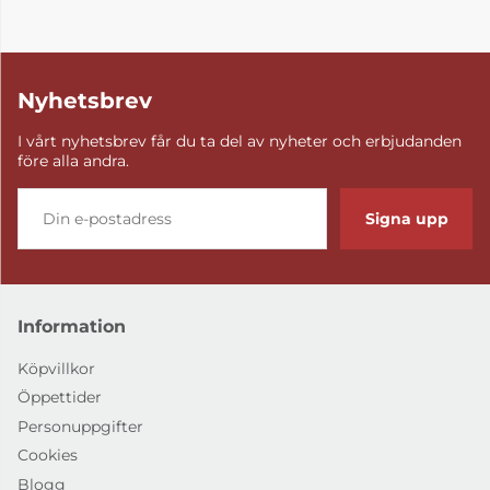
Nyhetsbrev
I vårt nyhetsbrev får du ta del av nyheter och erbjudanden
före alla andra.
Signa upp
Information
Köpvillkor
Öppettider
Personuppgifter
Cookies
Blogg