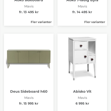
Mavis
Mavis
fr. 13 495 kr
fr. 14 495 kr
Fler varianter
Fler varianter
Deus Sideboard h60
Abisko Vit
Mavis
Mavis
fr. 15 995 kr
6 995 kr