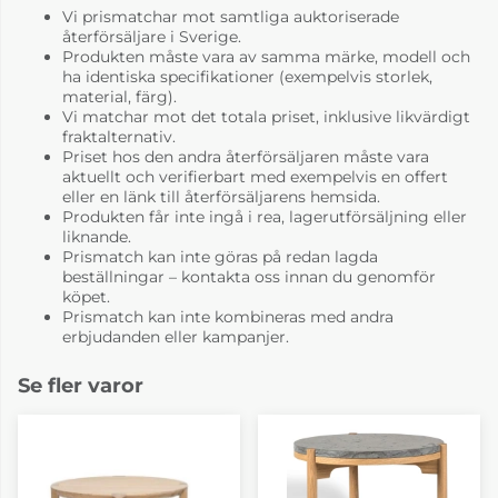
Vi prismatchar mot samtliga auktoriserade
återförsäljare i Sverige.
Produkten måste vara av samma märke, modell och
ha identiska specifikationer (exempelvis storlek,
material, färg).
Vi matchar mot det totala priset, inklusive likvärdigt
fraktalternativ.
Priset hos den andra återförsäljaren måste vara
aktuellt och verifierbart med exempelvis en offert
eller en länk till återförsäljarens hemsida.
Produkten får inte ingå i rea, lagerutförsäljning eller
liknande.
Prismatch kan inte göras på redan lagda
beställningar – kontakta oss innan du genomför
köpet.
Prismatch kan inte kombineras med andra
erbjudanden eller kampanjer.
Se fler varor