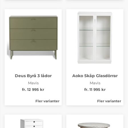
Deus Byrå 3 lådor
Aoko Skåp Glasdörrar
Mavis
Mavis
fr. 12 995 kr
fr. 11 995 kr
Fler varianter
Fler varianter