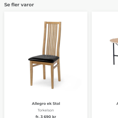
Se fler varor
Allegro ek Stol
Torkelson
fr. 3 690 kr