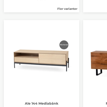
Fler varianter
Ale 144 Mediabänk