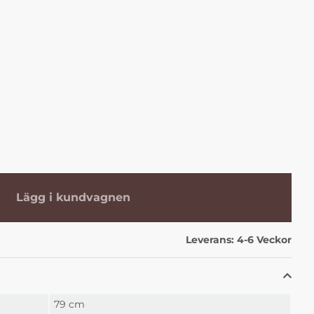
Lägg i kundvagnen
Leverans:
4-6 Veckor
79 cm