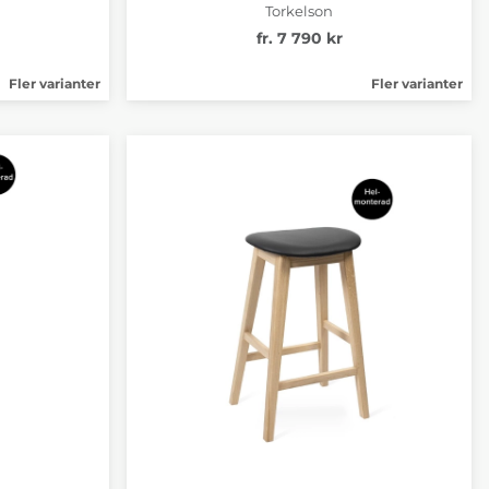
Torkelson
fr. 7 790 kr
Fler varianter
Fler varianter