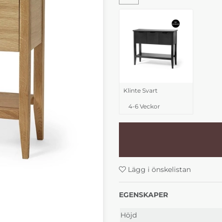
Klinte Svart
4-6 Veckor
Lägg i önskelistan
EGENSKAPER
Höjd