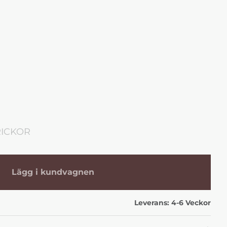
RICKOR
Lägg i kundvagnen
Leverans:
4-6 Veckor