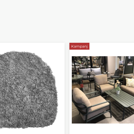
Kampanj