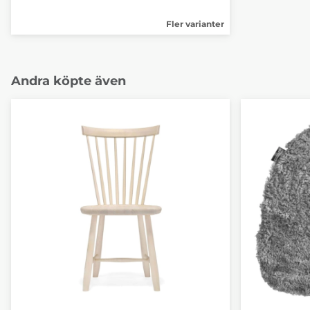
Fler varianter
Andra köpte även