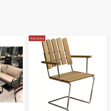
Kampanj