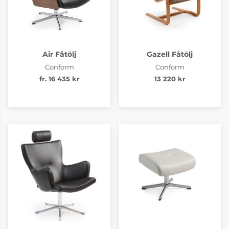
Air Fåtölj
Gazell Fåtölj
Conform
Conform
fr. 16 435 kr
13 220 kr