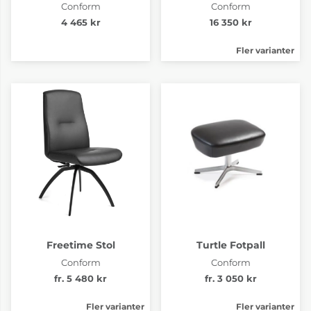
Conform
Conform
4 465 kr
16 350 kr
Fler varianter
Freetime Stol
Turtle Fotpall
Conform
Conform
fr. 5 480 kr
fr. 3 050 kr
Fler varianter
Fler varianter