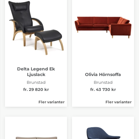
Delta Legend Ek
Ljuslack
Olivia Hörnsoffa
Brunstad
Brunstad
fr. 29 820 kr
fr. 43 730 kr
Fler varianter
Fler varianter