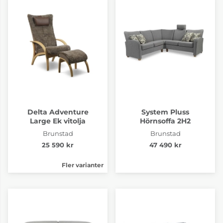
Delta Adventure
System Pluss
Large Ek vitolja
Hörnsoffa 2H2
Brunstad
Brunstad
25 590 kr
47 490 kr
Fler varianter