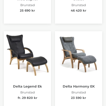
Brunstad
Brunstad
25 690 kr
46 420 kr
Delta Legend Ek
Delta Harmony EK
Brunstad
Brunstad
fr. 29 820 kr
23 590 kr