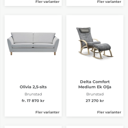
Fler varianter
Fler varianter
Delta Comfort
Olivia 2,5-sits
Medium Ek Olja
Brunstad
Brunstad
fr. 17 870 kr
27 270 kr
Fler varianter
Fler varianter