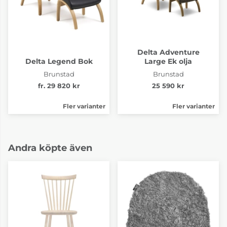
Delta Adventure
Delta Legend Bok
Large Ek olja
Brunstad
Brunstad
fr. 29 820 kr
25 590 kr
Fler varianter
Fler varianter
Andra köpte även