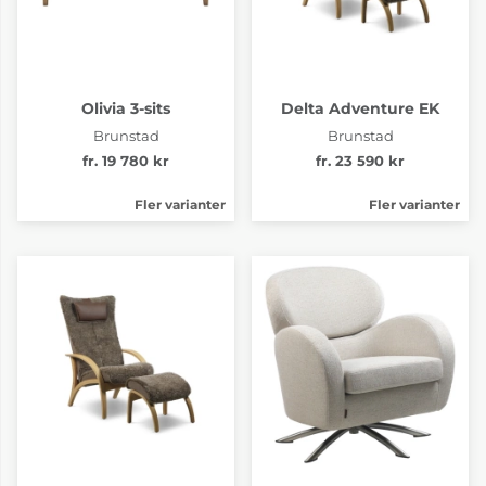
Olivia 3-sits
Delta Adventure EK
Brunstad
Brunstad
fr. 19 780 kr
fr. 23 590 kr
Fler varianter
Fler varianter