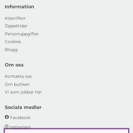
Information
Köpvillkor
Öppettider
Personuppgifter
Cookies
Blogg
Om oss
Kontakta oss
Om butiken
Vi som jobbar här
Sociala medier
Facebook
Instagram