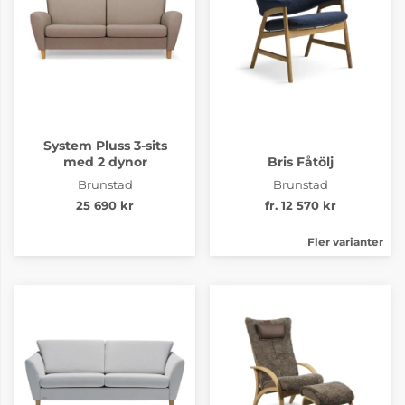
System Pluss 3-sits
med 2 dynor
Bris Fåtölj
Brunstad
Brunstad
25 690 kr
fr. 12 570 kr
Fler varianter