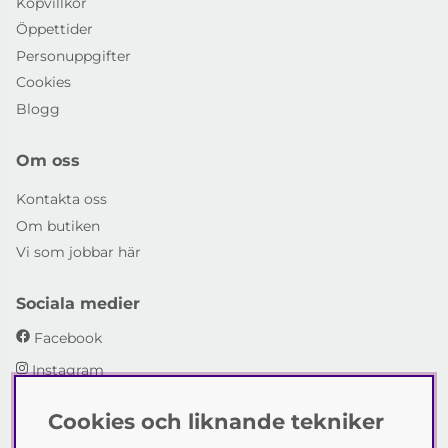
Köpvillkor
Öppettider
Personuppgifter
Cookies
Blogg
Om oss
Kontakta oss
Om butiken
Vi som jobbar här
Sociala medier
Facebook
Instagram
Cookies och liknande tekniker
Emmaboda Möbler AB