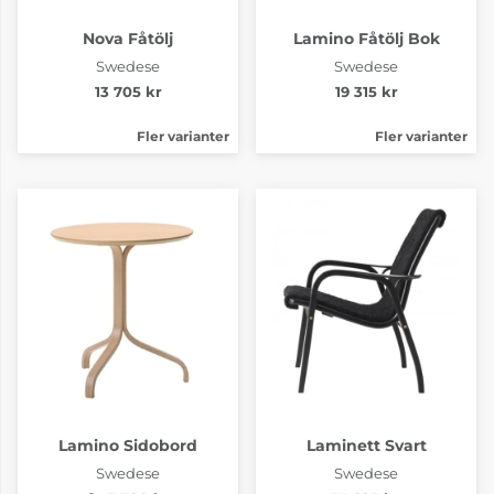
Nova Fåtölj
Lamino Fåtölj Bok
Swedese
Swedese
13 705 kr
19 315 kr
Fler varianter
Fler varianter
Lamino Sidobord
Laminett Svart
Swedese
Swedese