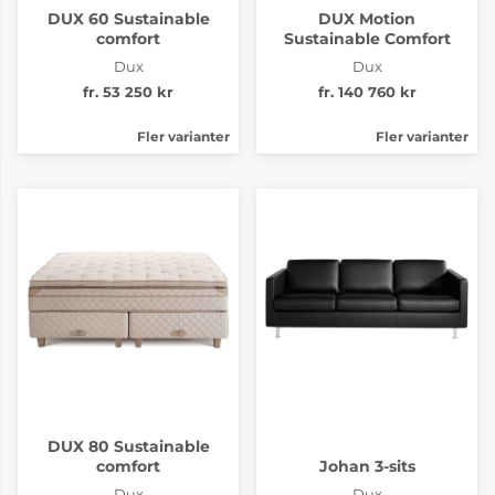
DUX 60 Sustainable
DUX Motion
comfort
Sustainable Comfort
Dux
Dux
fr. 53 250 kr
fr. 140 760 kr
Fler varianter
Fler varianter
DUX 80 Sustainable
comfort
Johan 3-sits
Dux
Dux