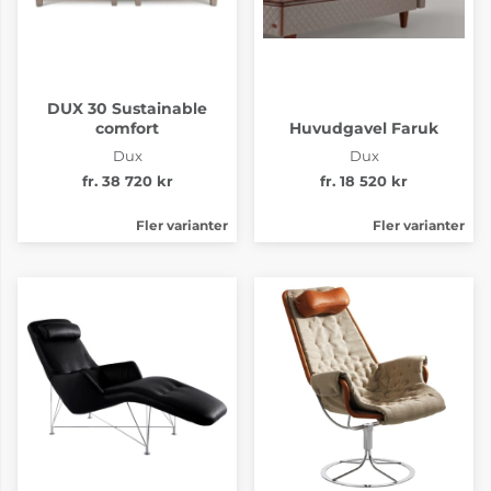
DUX 30 Sustainable
comfort
Huvudgavel Faruk
Dux
Dux
fr. 38 720 kr
fr. 18 520 kr
Fler varianter
Fler varianter