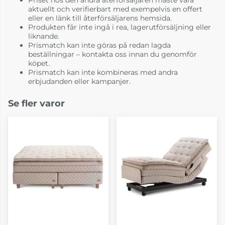
aktuellt och verifierbart med exempelvis en offert
eller en länk till återförsäljarens hemsida.
Produkten får inte ingå i rea, lagerutförsäljning eller
liknande.
Prismatch kan inte göras på redan lagda
beställningar – kontakta oss innan du genomför
köpet.
Prismatch kan inte kombineras med andra
erbjudanden eller kampanjer.
Se fler varor