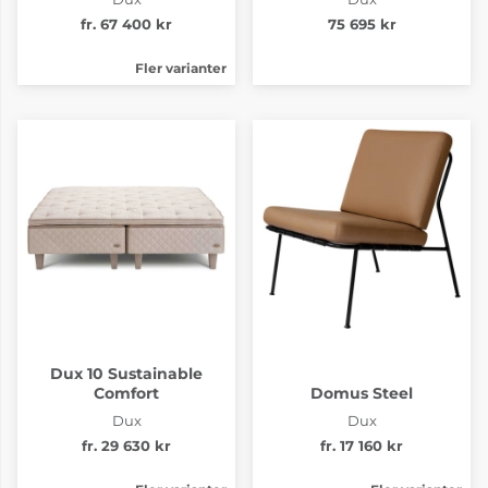
fr. 67 400 kr
75 695 kr
Fler varianter
Dux 10 Sustainable
Comfort
Domus Steel
Dux
Dux
fr. 29 630 kr
fr. 17 160 kr