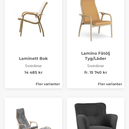
Lamino Fåtölj
Laminett Bok
Tyg/Läder
Swedese
Swedese
14 485 kr
fr. 15 740 kr
Fler varianter
Fler varianter