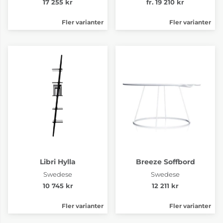
17 255 kr
fr. 19 210 kr
Fler varianter
Fler varianter
Libri Hylla
Breeze Soffbord
Swedese
Swedese
10 745 kr
12 211 kr
Fler varianter
Fler varianter