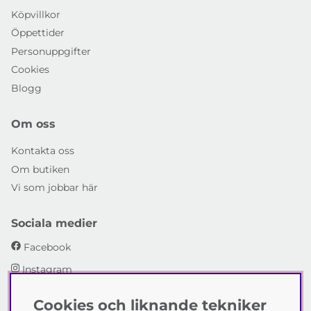
Köpvillkor
Öppettider
Personuppgifter
Cookies
Blogg
Om oss
Kontakta oss
Om butiken
Vi som jobbar här
Sociala medier
Facebook
Instagram
Cookies och liknande tekniker