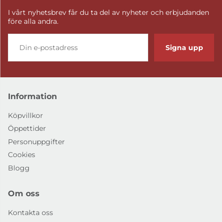
I vårt nyhetsbrev får du ta del av nyheter och erbjudanden
före alla andra.
Signa upp
Information
Köpvillkor
Öppettider
Personuppgifter
Cookies
Blogg
Om oss
Kontakta oss