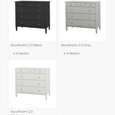
Stockholm 2.0 Black
Stockholm 2.0 Grey
4-6 Veckor
4-6 Veckor
Stockholm 2.0