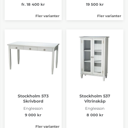
fr. 18 400 kr
19 500 kr
Fler varianter
Fler varianter
Stockholm 573
Stockholm 537
Skrivbord
Vitrinskåp
Englesson
Englesson
9 000 kr
8 000 kr
Fler varianter