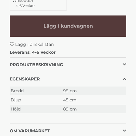
Whitewash
4-6 Veckor
Lägg i kundvagnen
Lägg i önskelistan
Leverans:
4-6 Veckor
PRODUKTBESKRIVNING
EGENSKAPER
Bredd
99 cm
Djup
45 cm
Höjd
89 cm
OM VARUMÄRKET