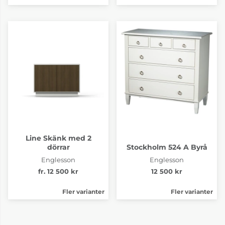
Line Skänk med 2
dörrar
Stockholm 524 A Byrå
Englesson
Englesson
fr. 12 500 kr
12 500 kr
Fler varianter
Fler varianter