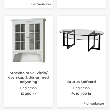
Fler varianter
Stockholm 521 Vitrin/
överskåp 2 dörrar med
belysning
Brutus Soffbord
Englesson
Englesson
13 200 kr
fr. 10 400 kr
Fler varianter