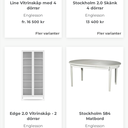
Line Vitrinskåp med 4
Stockholm 2.0 Skänk
dörrar
4 dörrar
Englesson
Englesson
fr. 16 500 kr
13 400 kr
Fler varianter
Fler varianter
Edge 2.0 Vitrinskåp - 2
Stockholm 584
dörrar
Matbord
Englesson
Englesson