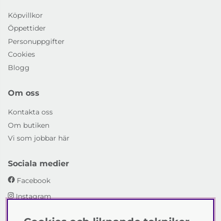
Köpvillkor
Öppettider
Personuppgifter
Cookies
Blogg
Om oss
Kontakta oss
Om butiken
Vi som jobbar här
Sociala medier
Facebook
Instagram