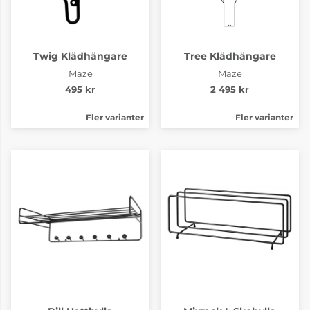
Twig Klädhängare
Tree Klädhängare
Maze
Maze
495 kr
2 495 kr
Fler varianter
Fler varianter