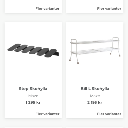
Fler varianter
Fler varianter
Step Skohylla
Bill L Skohylla
Maze
Maze
1 295 kr
2 195 kr
Fler varianter
Fler varianter