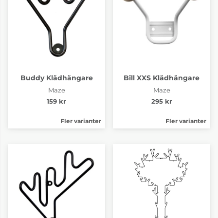
Buddy Klädhängare
Bill XXS Klädhängare
Maze
Maze
159 kr
295 kr
Fler varianter
Fler varianter