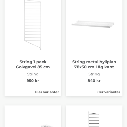
String 1-pack
String metallhyllplan
Golvgavel 85 cm
78x30 cm Låg kant
String
String
950 kr
840 kr
Fler varianter
Fler varianter