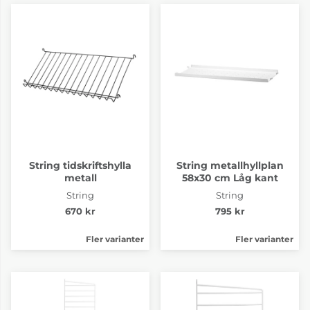
String tidskriftshylla
String metallhyllplan
metall
58x30 cm Låg kant
String
String
670 kr
795 kr
Fler varianter
Fler varianter