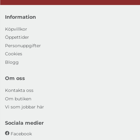
Information
Köpvillkor
Öppettider
Personuppgifter
Cookies
Blogg
Om oss
Kontakta oss
Om butiken
Vi som jobbar här
Sociala medier
Facebook