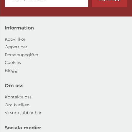
Information
Köpvillkor
Öppettider
Personuppgifter
Cookies
Blogg
Om oss
Kontakta oss
Om butiken
Vi som jobbar här
Sociala medier