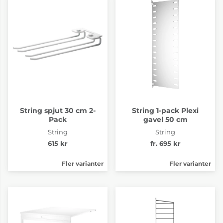
String spjut 30 cm 2-
String 1-pack Plexi
Pack
gavel 50 cm
String
String
615 kr
fr. 695 kr
Fler varianter
Fler varianter