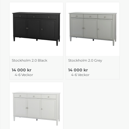
Stockholm 2.0 Black
Stockholm 2.0 Grey
14 000 kr
14 000 kr
4-6 Veckor
4-6 Veckor