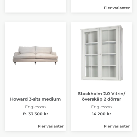
Fler varianter
Stockholm 2.0 Vitrin/
Howard 3-sits medium
överskåp 2 dörrar
Englesson
Englesson
fr. 33 300 kr
14 200 kr
Fler varianter
Fler varianter