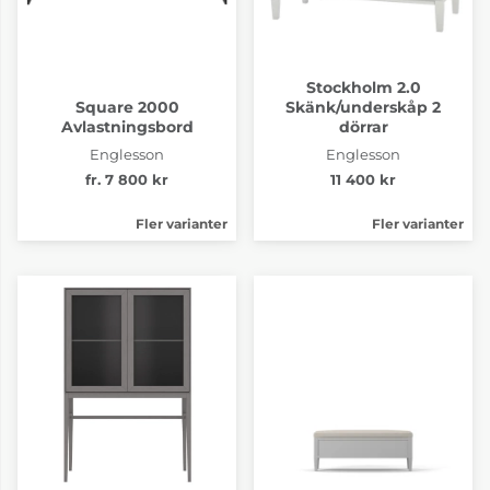
Stockholm 2.0
Square 2000
Skänk/underskåp 2
Avlastningsbord
dörrar
Englesson
Englesson
fr. 7 800 kr
11 400 kr
Fler varianter
Fler varianter