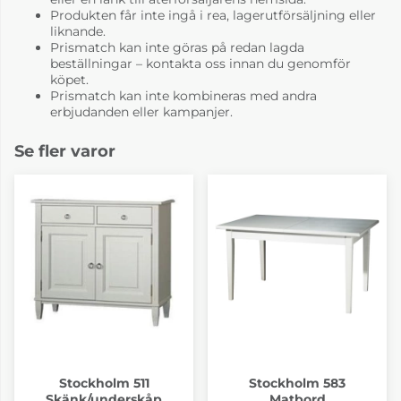
Produkten får inte ingå i rea, lagerutförsäljning eller
liknande.
Prismatch kan inte göras på redan lagda
beställningar – kontakta oss innan du genomför
köpet.
Prismatch kan inte kombineras med andra
erbjudanden eller kampanjer.
Se fler varor
Stockholm 511
Stockholm 583
Skänk/underskåp
Matbord