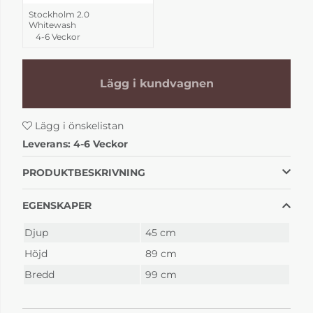
Stockholm 2.0
Whitewash
4-6 Veckor
Lägg i kundvagnen
Lägg i önskelistan
Leverans:
4-6 Veckor
PRODUKTBESKRIVNING
EGENSKAPER
Djup
45 cm
Höjd
89 cm
Bredd
99 cm