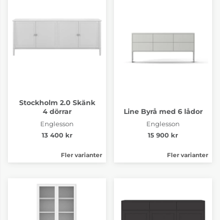
Stockholm 2.0 Skänk
4 dörrar
Line Byrå med 6 lådor
Englesson
Englesson
13 400 kr
15 900 kr
Fler varianter
Fler varianter