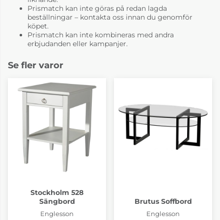
Prismatch kan inte göras på redan lagda
beställningar – kontakta oss innan du genomför
köpet.
Prismatch kan inte kombineras med andra
erbjudanden eller kampanjer.
Se fler varor
Stockholm 528
Sängbord
Brutus Soffbord
Englesson
Englesson