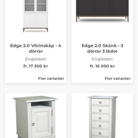
Edge 2.0 Vitrinskåp - 4
Edge 2.0 Skänk - 3
dörrar
dörrar 3 lådor
Englesson
Englesson
fr. 17 300 kr
fr. 16 000 kr
Fler varianter
Fler varianter