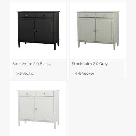
Stockholm 2.0 Black
Stockholm 2.0 Grey
4-6 Veckor
4-6 Veckor