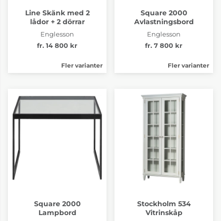
Line Skänk med 2
Square 2000
lådor + 2 dörrar
Avlastningsbord
Englesson
Englesson
fr. 14 800 kr
fr. 7 800 kr
Fler varianter
Fler varianter
Square 2000
Stockholm 534
Lampbord
Vitrinskåp