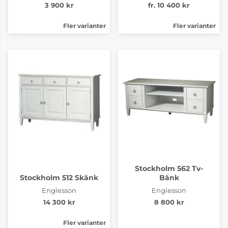
3 900 kr
fr. 10 400 kr
Fler varianter
Fler varianter
Stockholm 562 Tv-
Stockholm 512 Skänk
Bänk
Englesson
Englesson
14 300 kr
8 800 kr
Fler varianter