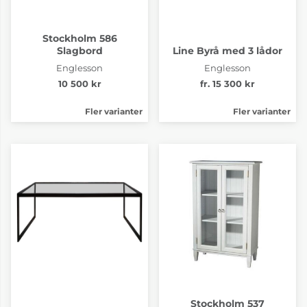
Stockholm 586
Slagbord
Line Byrå med 3 lådor
Englesson
Englesson
10 500 kr
fr. 15 300 kr
Fler varianter
Fler varianter
Stockholm 537