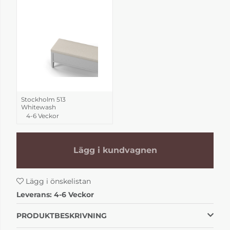
Stockholm 513
Whitewash
4-6 Veckor
Lägg i kundvagnen
Lägg i önskelistan
Leverans:
4-6 Veckor
PRODUKTBESKRIVNING