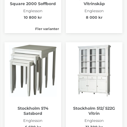
Square 2000 Soffbord
Vitrinskåp
Englesson
Englesson
10 800 kr
8 000 kr
Fler varianter
Stockholm 574
Stockholm 512/ 522G
Satsbord
Vitrin
Englesson
Englesson