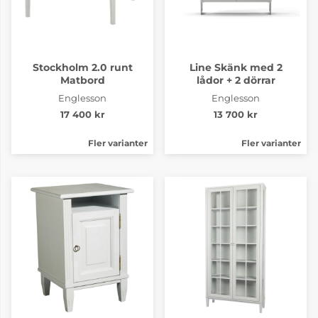
Stockholm 2.0 runt
Line Skänk med 2
Matbord
lådor + 2 dörrar
Englesson
Englesson
17 400 kr
13 700 kr
Fler varianter
Fler varianter