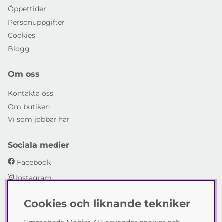
Öppettider
Personuppgifter
Cookies
Blogg
Om oss
Kontakta oss
Om butiken
Vi som jobbar här
Sociala medier
Facebook
Instagram
Cookies och liknande tekniker
Emmaboda Möbler AB