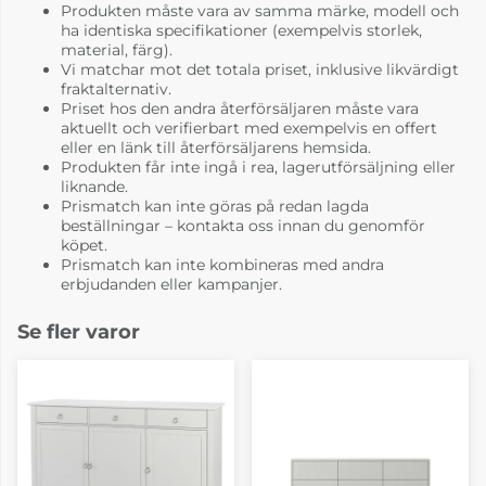
Produkten måste vara av samma märke, modell och
ha identiska specifikationer (exempelvis storlek,
material, färg).
Vi matchar mot det totala priset, inklusive likvärdigt
fraktalternativ.
Priset hos den andra återförsäljaren måste vara
aktuellt och verifierbart med exempelvis en offert
eller en länk till återförsäljarens hemsida.
Produkten får inte ingå i rea, lagerutförsäljning eller
liknande.
Prismatch kan inte göras på redan lagda
beställningar – kontakta oss innan du genomför
köpet.
Prismatch kan inte kombineras med andra
erbjudanden eller kampanjer.
Se fler varor