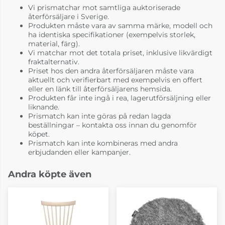
Vi prismatchar mot samtliga auktoriserade
återförsäljare i Sverige.
Produkten måste vara av samma märke, modell och
ha identiska specifikationer (exempelvis storlek,
material, färg).
Vi matchar mot det totala priset, inklusive likvärdigt
fraktalternativ.
Priset hos den andra återförsäljaren måste vara
aktuellt och verifierbart med exempelvis en offert
eller en länk till återförsäljarens hemsida.
Produkten får inte ingå i rea, lagerutförsäljning eller
liknande.
Prismatch kan inte göras på redan lagda
beställningar – kontakta oss innan du genomför
köpet.
Prismatch kan inte kombineras med andra
erbjudanden eller kampanjer.
Andra köpte även