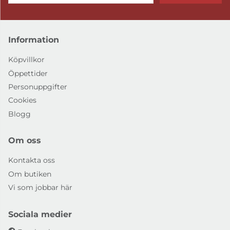
Information
Köpvillkor
Öppettider
Personuppgifter
Cookies
Blogg
Om oss
Kontakta oss
Om butiken
Vi som jobbar här
Sociala medier