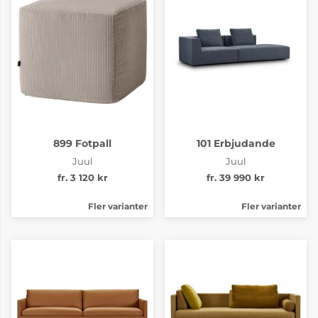
899 Fotpall
101 Erbjudande
Juul
Juul
fr. 3 120 kr
fr. 39 990 kr
Fler varianter
Fler varianter