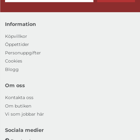
Information
Köpvillkor
Öppettider
Personuppgifter
Cookies
Blogg
Om oss
Kontakta oss
Om butiken
Vi som jobbar här
Sociala medier