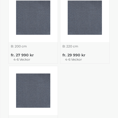
B: 200 cm
B: 220 cm
fr. 27 990 kr
fr. 29 990 kr
4-6 Veckor
4-6 Veckor