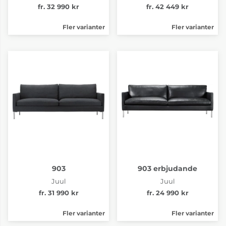
fr. 32 990 kr
fr. 42 449 kr
Fler varianter
Fler varianter
903
903 erbjudande
Juul
Juul
fr. 31 990 kr
fr. 24 990 kr
Fler varianter
Fler varianter