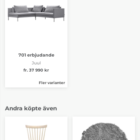
701 erbjudande
Juul
fr. 37 990 kr
Fler varianter
Andra köpte även