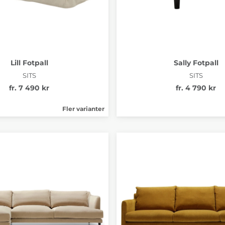
Lill Fotpall
Sally Fotpall
SITS
SITS
fr. 7 490 kr
fr. 4 790 kr
Fler varianter