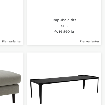
Impulse 3-sits
SITS
fr. 14 890 kr
Fler varianter
Fler varianter