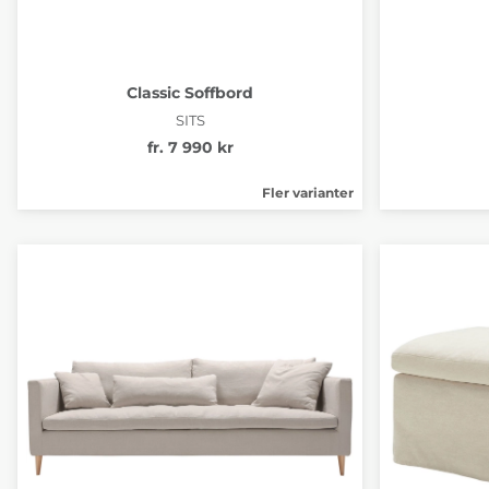
Classic Soffbord
SITS
fr. 7 990 kr
Fler varianter