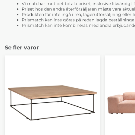
Vi matchar mot det totala priset, inklusive likvärdigt f
Priset hos den andra återförsäljaren måste vara aktuell
Produkten får inte ingå i rea, lagerutförsäljning eller 
Prismatch kan inte göras på redan lagda beställninga
Prismatch kan inte kombineras med andra erbjudande
Se fler varor