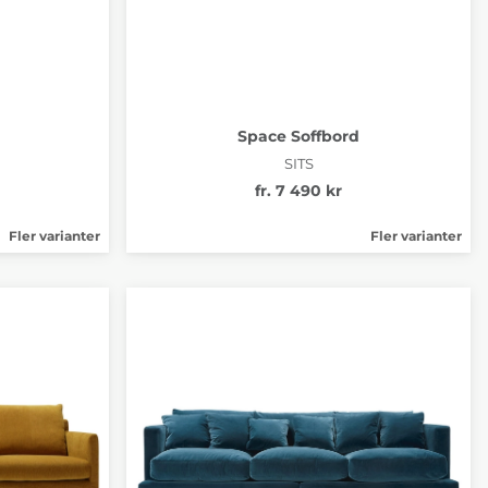
Space Soffbord
SITS
fr. 7 490 kr
Fler varianter
Fler varianter