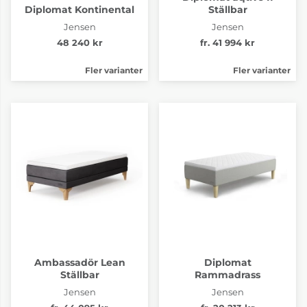
Diplomat Kontinental
Ställbar
Jensen
Jensen
48 240 kr
fr. 41 994 kr
Fler varianter
Fler varianter
Ambassadör Lean
Diplomat
Ställbar
Rammadrass
Jensen
Jensen