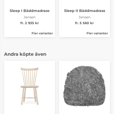
Sleep I Bäddmadrass
Sleep II Bäddmadrass
Jensen
Jensen
fr. 2 935 kr
fr. 5 560 kr
Fler varianter
Fler varianter
Andra köpte även