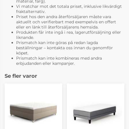
material, färg).
Vi matchar mot det totala priset, inklusive likvärdigt
fraktalternativ.
Priset hos den andra återförsäljaren måste vara
aktuellt och verifierbart med exempelvis en offert
eller en länk till återförsäljarens hemsida.
Produkten får inte ingå i rea, lagerutförsäljning eller
liknande.
Prismatch kan inte göras på redan lagda
beställningar – kontakta oss innan du genomför
köpet.
Prismatch kan inte kombineras med andra
erbjudanden eller kampanjer.
Se fler varor