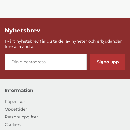
Nyhetsbrev
I vårt nyhetsbrev får du ta del av nyheter och erbjudanden
före alla andra.
Signa upp
Information
Köpvillkor
Öppettider
Personuppgifter
Cookies