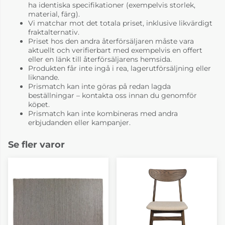
ha identiska specifikationer (exempelvis storlek,
material, färg).
Vi matchar mot det totala priset, inklusive likvärdigt
fraktalternativ.
Priset hos den andra återförsäljaren måste vara
aktuellt och verifierbart med exempelvis en offert
eller en länk till återförsäljarens hemsida.
Produkten får inte ingå i rea, lagerutförsäljning eller
liknande.
Prismatch kan inte göras på redan lagda
beställningar – kontakta oss innan du genomför
köpet.
Prismatch kan inte kombineras med andra
erbjudanden eller kampanjer.
Se fler varor