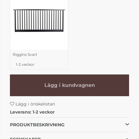
Riggins Svart
1-2 veckor
Lägg i kundvagnen
Lägg i önskelistan
Leverans:
1-2 veckor
PRODUKTBESKRIVNING