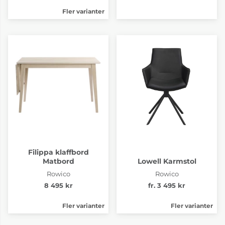
Fler varianter
Filippa klaffbord
Matbord
Lowell Karmstol
Rowico
Rowico
8 495 kr
fr. 3 495 kr
Fler varianter
Fler varianter