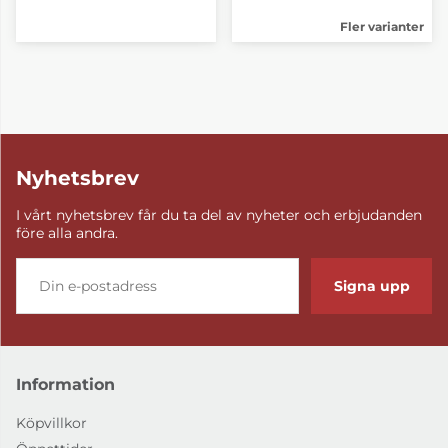
Fler varianter
Nyhetsbrev
I vårt nyhetsbrev får du ta del av nyheter och erbjudanden
före alla andra.
Signa upp
Information
Köpvillkor