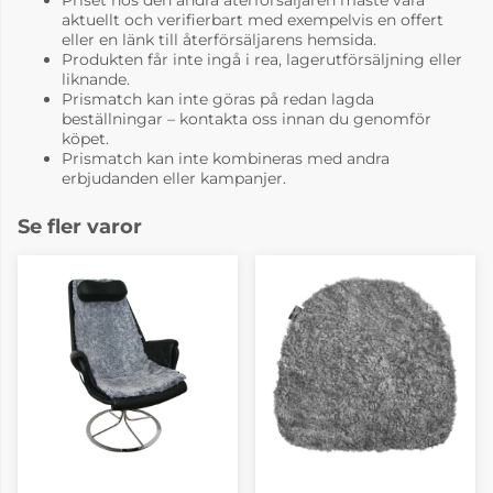
aktuellt och verifierbart med exempelvis en offert
eller en länk till återförsäljarens hemsida.
Produkten får inte ingå i rea, lagerutförsäljning eller
liknande.
Prismatch kan inte göras på redan lagda
beställningar – kontakta oss innan du genomför
köpet.
Prismatch kan inte kombineras med andra
erbjudanden eller kampanjer.
Se fler varor