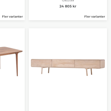
24 805 kr
Fler varianter
Fler varianter