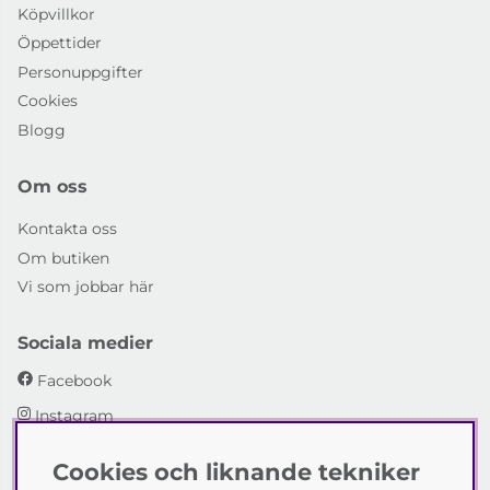
Köpvillkor
Öppettider
Personuppgifter
Cookies
Blogg
Om oss
Kontakta oss
Om butiken
Vi som jobbar här
Sociala medier
Facebook
Instagram
Cookies och liknande tekniker
Emmaboda Möbler AB