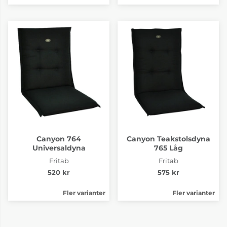
Canyon 764
Canyon Teakstolsdyna
Universaldyna
765 Låg
Fritab
Fritab
520 kr
575 kr
Fler varianter
Fler varianter