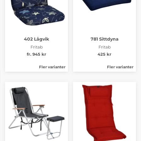
402 Lågvik
781 Sittdyna
Fritab
Fritab
fr. 945 kr
425 kr
Fler varianter
Fler varianter