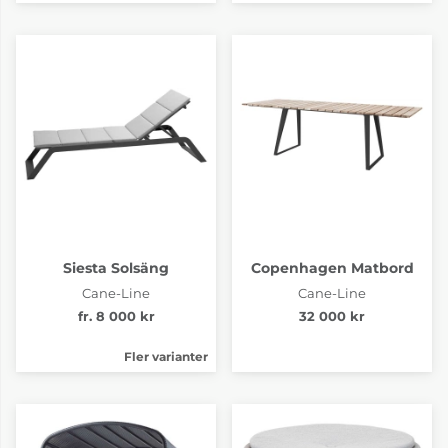
Siesta Solsäng
Copenhagen Matbord
Cane-Line
Cane-Line
fr. 8 000 kr
32 000 kr
Fler varianter