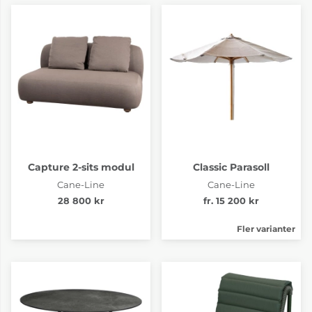
Capture 2-sits modul
Classic Parasoll
Cane-Line
Cane-Line
28 800 kr
fr. 15 200 kr
Fler varianter