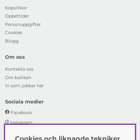
Köpvillkor
Öppettider
Personuppgifter
Cookies
Blogg
Om oss
Kontakta oss
Om butiken
Vi som jobbar här
Sociala medier
Facebook
Instagram
Cookies och liknande tekniker