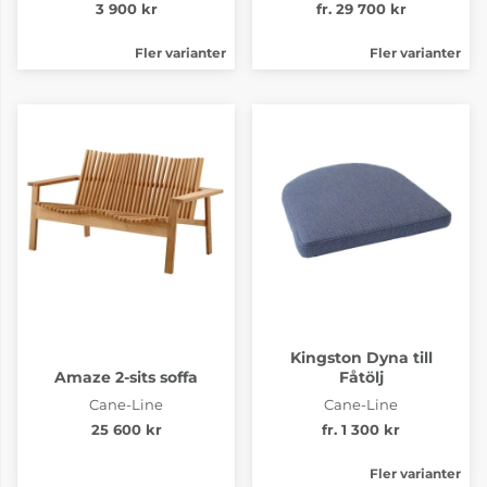
3 900 kr
fr. 29 700 kr
Fler varianter
Fler varianter
Kingston Dyna till
Amaze 2-sits soffa
Fåtölj
Cane-Line
Cane-Line
25 600 kr
fr. 1 300 kr
Fler varianter