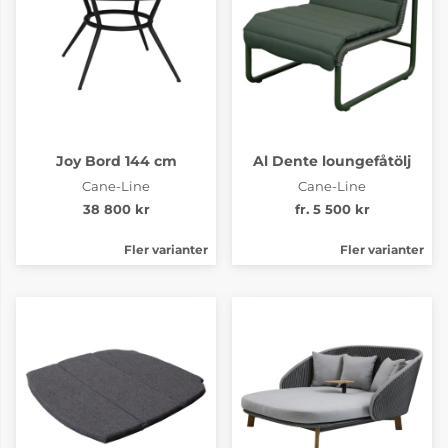
Joy Bord 144 cm
Al Dente loungefåtölj
Cane-Line
Cane-Line
38 800 kr
fr. 5 500 kr
Fler varianter
Fler varianter