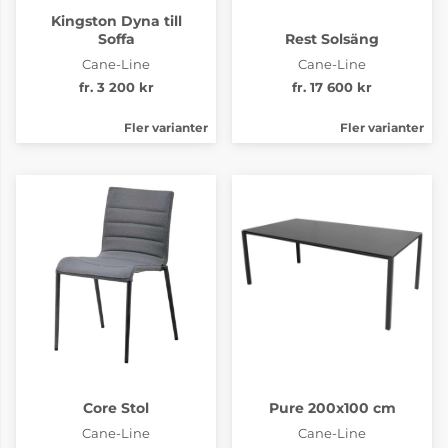
Kingston Dyna till
Soffa
Rest Solsäng
Cane-Line
Cane-Line
fr. 3 200 kr
fr. 17 600 kr
Fler varianter
Fler varianter
Core Stol
Pure 200x100 cm
Cane-Line
Cane-Line