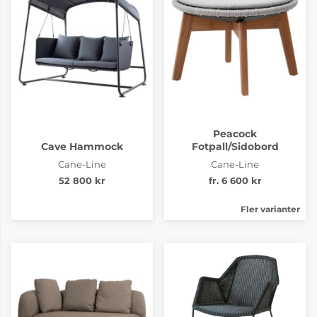
Peacock
Cave Hammock
Fotpall/Sidobord
Cane-Line
Cane-Line
52 800 kr
fr. 6 600 kr
Fler varianter