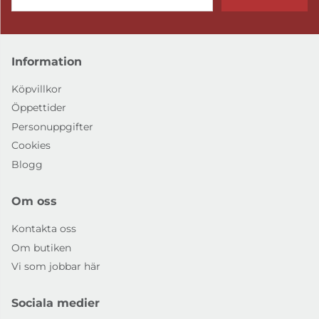
Information
Köpvillkor
Öppettider
Personuppgifter
Cookies
Blogg
Om oss
Kontakta oss
Om butiken
Vi som jobbar här
Sociala medier