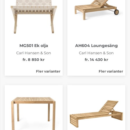
MG501 Ek olja
AH604 Loungesäng
Carl Hansen & Son
Carl Hansen & Son
fr. 8 850 kr
fr. 14 430 kr
Fler varianter
Fler varianter