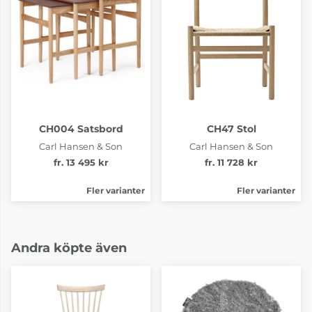
CH004 Satsbord
CH47 Stol
Carl Hansen & Son
Carl Hansen & Son
fr. 13 495 kr
fr. 11 728 kr
Fler varianter
Fler varianter
Andra köpte även