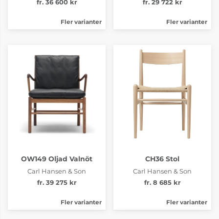
fr. 36 600 kr
fr. 29 722 kr
Fler varianter
Fler varianter
OW149 Oljad Valnöt
CH36 Stol
Carl Hansen & Son
Carl Hansen & Son
fr. 39 275 kr
fr. 8 685 kr
Fler varianter
Fler varianter