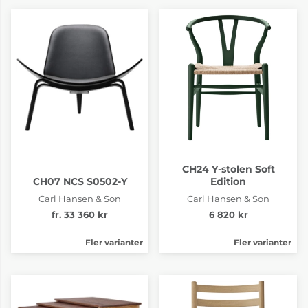
CH24 Y-stolen Soft
CH07 NCS S0502-Y
Edition
Carl Hansen & Son
Carl Hansen & Son
fr. 33 360 kr
6 820 kr
Fler varianter
Fler varianter