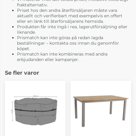
fraktalternativ.
Priset hos den andra återförsäljaren måste vara
aktuellt och verifierbart med exempelvis en offert
eller en länk till återförsäljarens hemsida.
Produkten får inte ingå i rea, lagerutförsäljning eller
liknande.
Prismatch kan inte göras på redan lagda
beställningar – kontakta oss innan du genomför
köpet.
Prismatch kan inte kombineras med andra
erbjudanden eller kampanjer.
Se fler varor