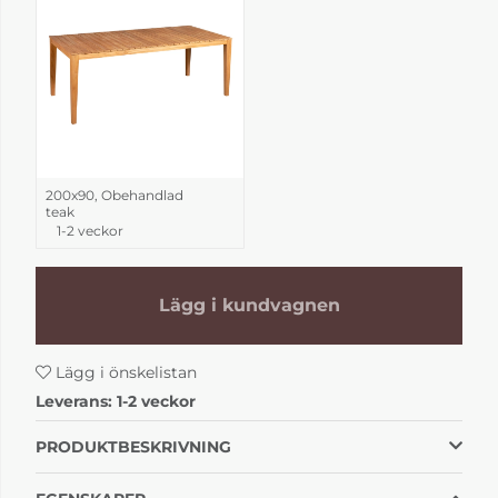
200x90, Obehandlad
teak
1-2 veckor
Lägg i kundvagnen
Lägg i önskelistan
Leverans:
1-2 veckor
PRODUKTBESKRIVNING