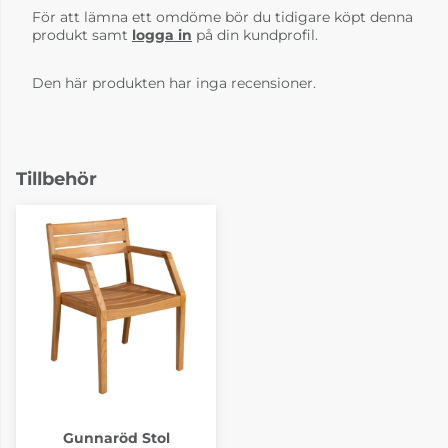
För att lämna ett omdöme bör du tidigare köpt denna
produkt samt
logga in
på din kundprofil.
Den här produkten har inga recensioner.
Tillbehör
Gunnaröd Stol