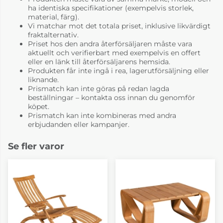
ha identiska specifikationer (exempelvis storlek,
material, färg).
Vi matchar mot det totala priset, inklusive likvärdigt
fraktalternativ.
Priset hos den andra återförsäljaren måste vara
aktuellt och verifierbart med exempelvis en offert
eller en länk till återförsäljarens hemsida.
Produkten får inte ingå i rea, lagerutförsäljning eller
liknande.
Prismatch kan inte göras på redan lagda
beställningar – kontakta oss innan du genomför
köpet.
Prismatch kan inte kombineras med andra
erbjudanden eller kampanjer.
Se fler varor