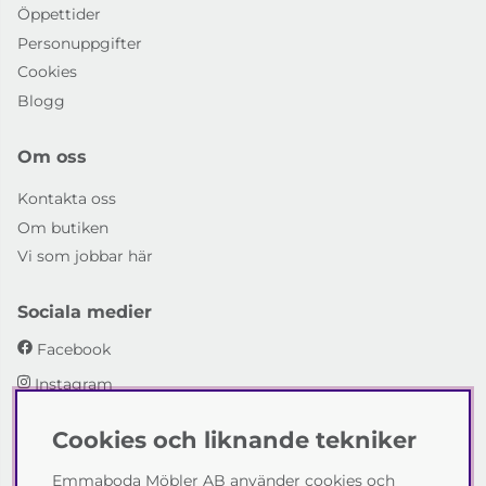
Öppettider
Personuppgifter
Cookies
Blogg
Om oss
Kontakta oss
Om butiken
Vi som jobbar här
Sociala medier
Facebook
Instagram
Cookies och liknande tekniker
Emmaboda Möbler AB
Emmaboda Möbler AB använder cookies och