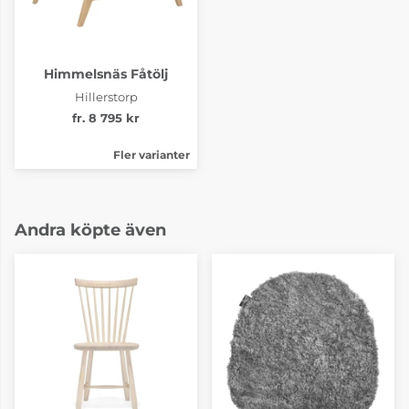
Himmelsnäs Fåtölj
Hillerstorp
fr. 8 795 kr
Fler varianter
Andra köpte även