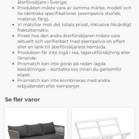
återförsäljare i Sverige.
Produkten måste vara av samma märke, modell och
ha identiska specifikationer (exempelvis storlek,
material, färg).
Vi matchar mot det totala priset, inklusive likvärdigt
fraktalternativ.
Priset hos den andra återförsäljaren måste vara
aktuellt och verifierbart med exempelvis en offert
eller en länk till återförsäljarens hemsida.
Produkten får inte ingå i rea, lagerutförsäljning eller
liknande.
Prismatch kan inte göras på redan lagda
beställningar – kontakta oss innan du genomför
köpet.
Prismatch kan inte kombineras med andra
erbjudanden eller kampanjer.
Se fler varor