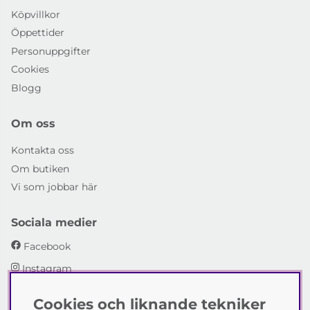
Köpvillkor
Öppettider
Personuppgifter
Cookies
Blogg
Om oss
Kontakta oss
Om butiken
Vi som jobbar här
Sociala medier
Facebook
Instagram
Cookies och liknande tekniker