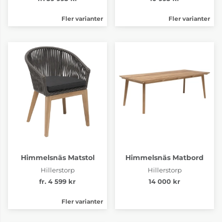
Fler varianter
Fler varianter
Himmelsnäs Matstol
Himmelsnäs Matbord
Hillerstorp
Hillerstorp
fr. 4 599 kr
14 000 kr
Fler varianter