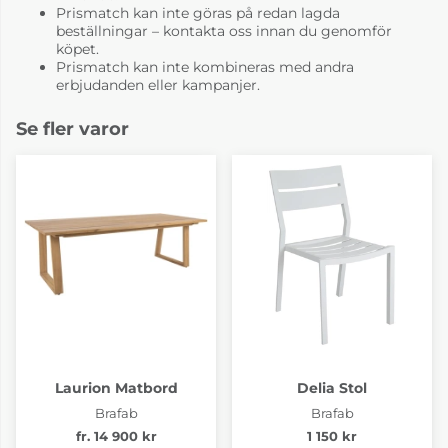
Prismatch kan inte göras på redan lagda
beställningar – kontakta oss innan du genomför
köpet.
Prismatch kan inte kombineras med andra
erbjudanden eller kampanjer.
Se fler varor
Laurion Matbord
Delia Stol
Brafab
Brafab
fr. 14 900 kr
1 150 kr