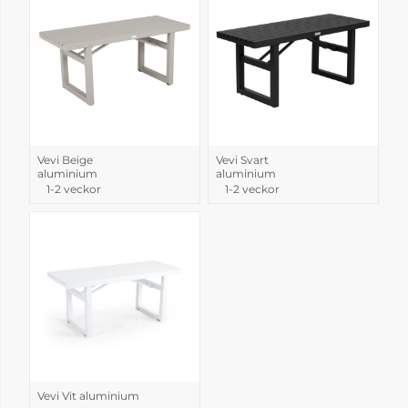
Vevi Beige
Vevi Svart
aluminium
aluminium
1-2 veckor
1-2 veckor
Vevi Vit aluminium