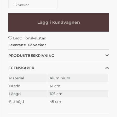
1-2 veckor
Lägg i kundvagnen
Lägg i önskelistan
Leverans:
1-2 veckor
PRODUKTBESKRIVNING
EGENSKAPER
Material
Aluminium
Bredd
41 cm
Längd
105 cm
Sitthöjd
45 cm