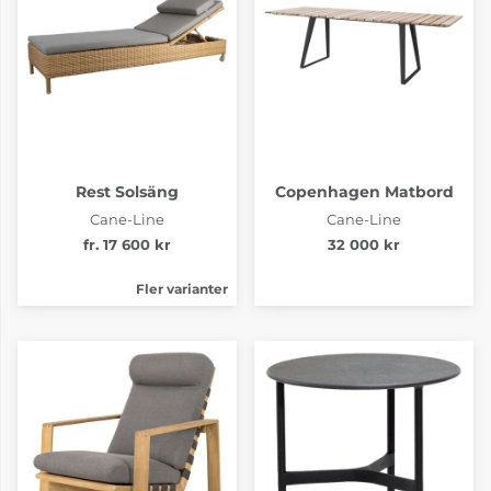
Rest Solsäng
Copenhagen Matbord
Cane-Line
Cane-Line
fr. 17 600 kr
32 000 kr
Fler varianter