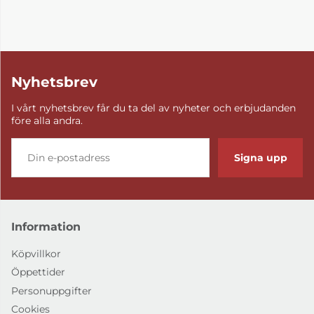
Nyhetsbrev
I vårt nyhetsbrev får du ta del av nyheter och erbjudanden
före alla andra.
Signa upp
Information
Köpvillkor
Öppettider
Personuppgifter
Cookies