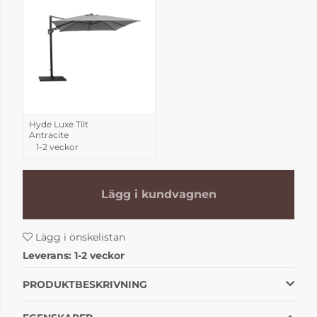
Hyde Luxe Tilt
Antracite
1-2 veckor
Lägg i kundvagnen
Lägg i önskelistan
Leverans:
1-2 veckor
PRODUKTBESKRIVNING