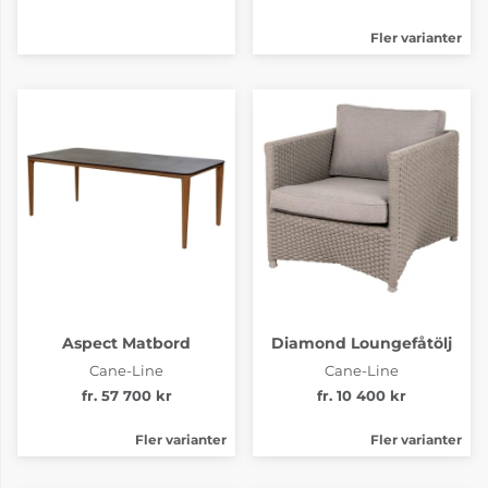
Fler varianter
Aspect Matbord
Diamond Loungefåtölj
Cane-Line
Cane-Line
fr. 57 700 kr
fr. 10 400 kr
Fler varianter
Fler varianter