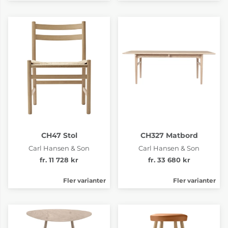
CH47 Stol
CH327 Matbord
Carl Hansen & Son
Carl Hansen & Son
fr. 11 728 kr
fr. 33 680 kr
Fler varianter
Fler varianter