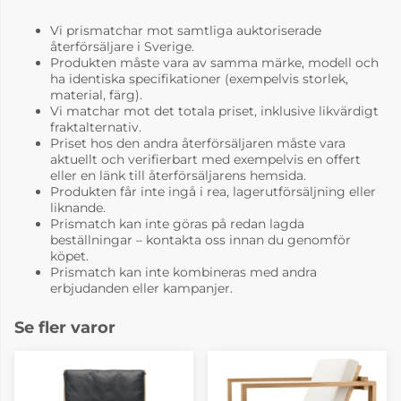
Vi prismatchar mot samtliga auktoriserade
återförsäljare i Sverige.
Produkten måste vara av samma märke, modell och
ha identiska specifikationer (exempelvis storlek,
material, färg).
Vi matchar mot det totala priset, inklusive likvärdigt
fraktalternativ.
Priset hos den andra återförsäljaren måste vara
aktuellt och verifierbart med exempelvis en offert
eller en länk till återförsäljarens hemsida.
Produkten får inte ingå i rea, lagerutförsäljning eller
liknande.
Prismatch kan inte göras på redan lagda
beställningar – kontakta oss innan du genomför
köpet.
Prismatch kan inte kombineras med andra
erbjudanden eller kampanjer.
Se fler varor