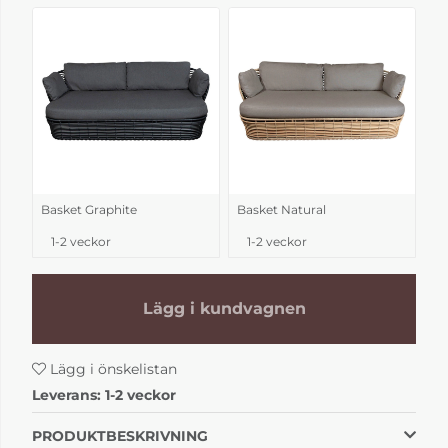
Basket Graphite
Basket Natural
1-2 veckor
1-2 veckor
Lägg i kundvagnen
Lägg i önskelistan
Leverans:
1-2 veckor
PRODUKTBESKRIVNING