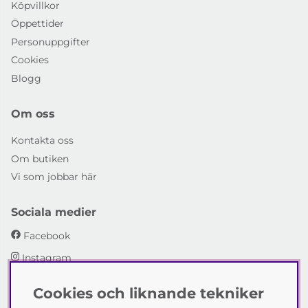
Köpvillkor
Öppettider
Personuppgifter
Cookies
Blogg
Om oss
Kontakta oss
Om butiken
Vi som jobbar här
Sociala medier
Facebook
Instagram
Cookies och liknande tekniker
Emmaboda Möbler AB