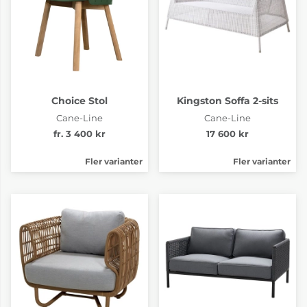
Choice Stol
Kingston Soffa 2-sits
Cane-Line
Cane-Line
fr. 3 400 kr
17 600 kr
Fler varianter
Fler varianter