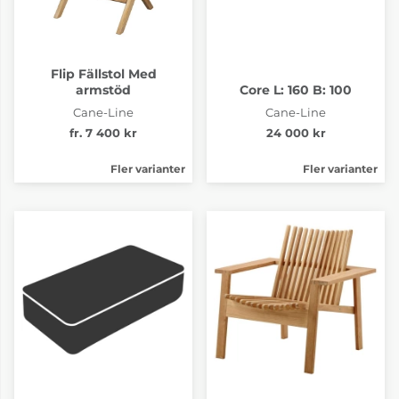
Flip Fällstol Med
armstöd
Core L: 160 B: 100
Cane-Line
Cane-Line
fr. 7 400 kr
24 000 kr
Fler varianter
Fler varianter