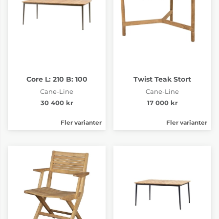
Core L: 210 B: 100
Twist Teak Stort
Cane-Line
Cane-Line
30 400 kr
17 000 kr
Fler varianter
Fler varianter