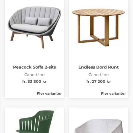
Peacock Soffa 2-sits
Endless Bord Runt
Cane-Line
Cane-Line
fr. 33 300 kr
fr. 27 200 kr
Fler varianter
Fler varianter